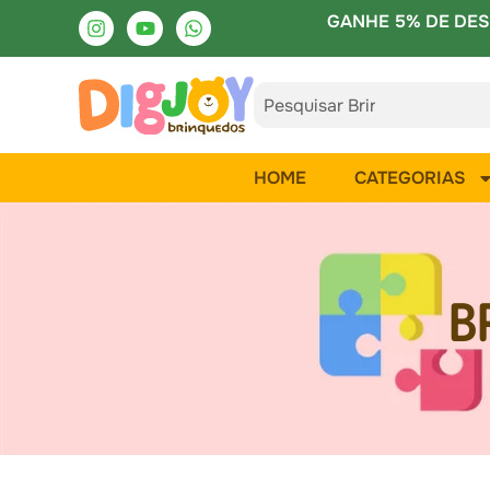
GANHE 5% DE DES
HOME
CATEGORIAS
B