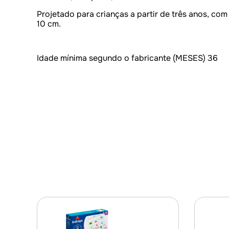
Projetado para crianças a partir de três anos, com
10 cm.
Idade mínima segundo o fabricante (MESES) 36