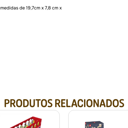
 medidas de 19,7cm x 7,8 cm x
PRODUTOS RELACIONADOS