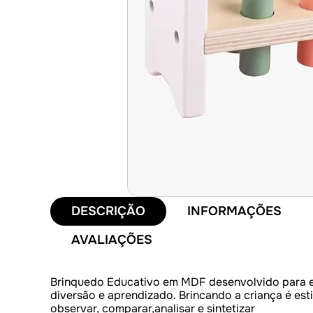
DESCRIÇÃO
INFORMAÇÕES
AVALIAÇÕES
Brinquedo Educativo em MDF desenvolvido para 
diversão e aprendizado. Brincando a criança é es
observar, comparar,analisar e sintetizar