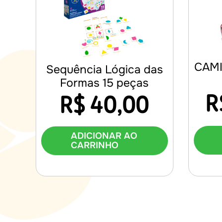
CAMI
Sequência Lógica das
Formas 15 peças
R
R$
40,00
ADICIONAR AO
CARRINHO