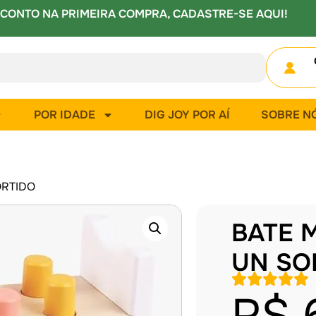
CONTO NA PRIMEIRA COMPRA, CADASTRE-SE AQUI!
POR IDADE
DIG JOY POR AÍ
SOBRE N
ORTIDO
BATE 
UN SO