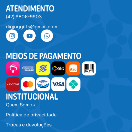
ATENDIMENTO
(42) 9806-9903
digjoygifts@gmail.com
MEIOS DE PAGAMENTO
INSTITUCIONAL
Quem Somos
Política de privacidade
Trocas e devoluções