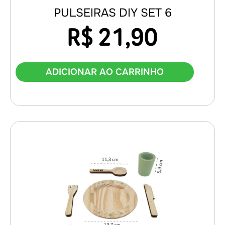
PULSEIRAS DIY SET 6
R$
21,90
ADICIONAR AO CARRINHO