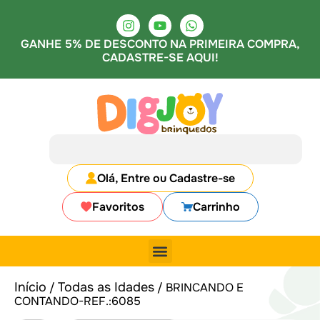
GANHE 5% DE DESCONTO NA PRIMEIRA COMPRA,
CADASTRE-SE AQUI!
Olá, Entre ou Cadastre-se
Favoritos
Carrinho
Início
Todas as Idades
/
/ BRINCANDO E
CONTANDO-REF.:6085