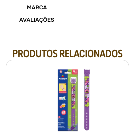
MARCA
AVALIAÇÕES
PRODUTOS RELACIONADOS