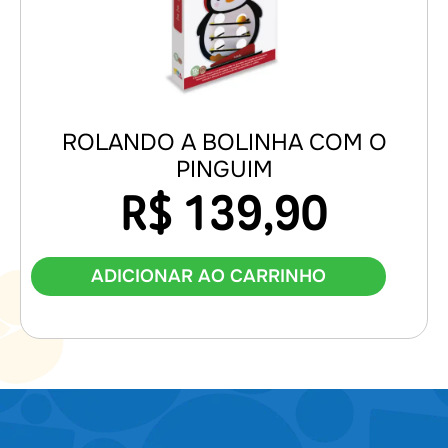
ROLANDO A BOLINHA COM O
PINGUIM
R$
139,90
ADICIONAR AO CARRINHO