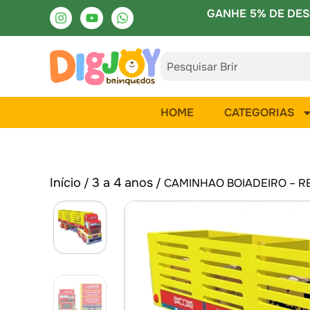
GANHE 5% DE DES
HOME
CATEGORIAS
Início
3 a 4 anos
/
/ CAMINHAO BOIADEIRO – RE