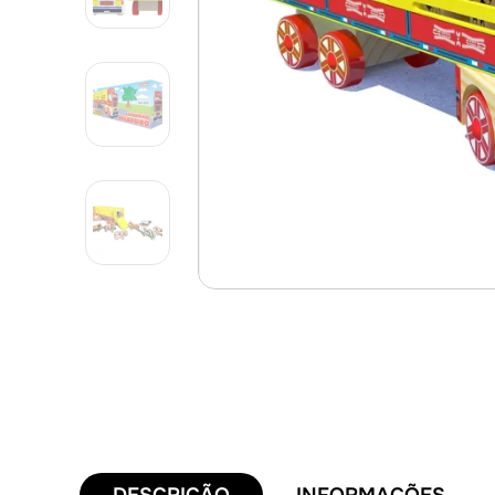
DESCRIÇÃO
INFORMAÇÕES