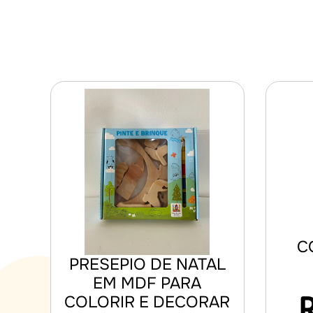
C
PRESEPIO DE NATAL
EM MDF PARA
COLORIR E DECORAR