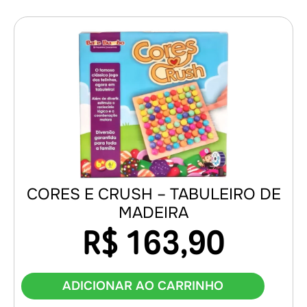
CORES E CRUSH – TABULEIRO DE
MADEIRA
R$
163,90
ADICIONAR AO CARRINHO