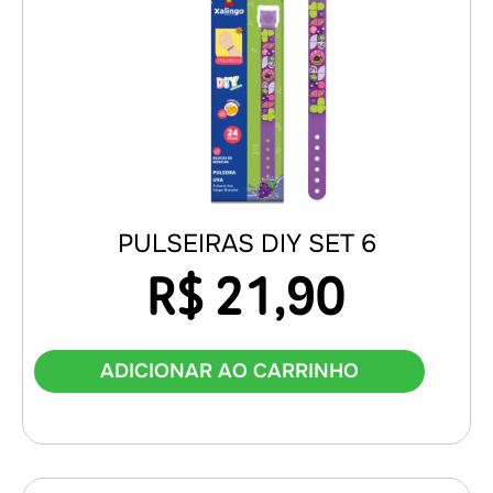
PULSEIRAS DIY SET 6
R$
21,90
ADICIONAR AO CARRINHO