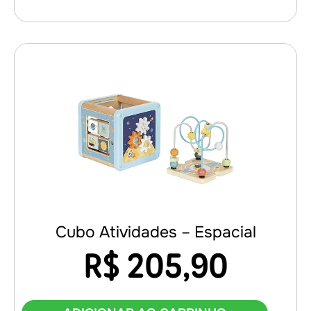
Cubo Atividades – Espacial
R$
205,90