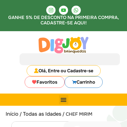
GANHE 5% DE DESCONTO NA PRIMEIRA COMPRA,
CADASTRE-SE AQUI!
Olá, Entre ou Cadastre-se
Favoritos
Carrinho
Início
Todas as Idades
/
/ CHEF MIRIM