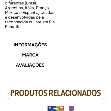
diferentes (Brasil,
Argentina, Itália, França,
México e Espanha) criadas
e desenvolvidas pela
reconhecida culinarista Pia
FendriK.
INFORMAÇÕES
MARCA
AVALIAÇÕES
PRODUTOS RELACIONADOS