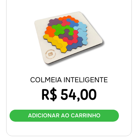
COLMEIA INTELIGENTE
R$
54,00
ADICIONAR AO CARRINHO