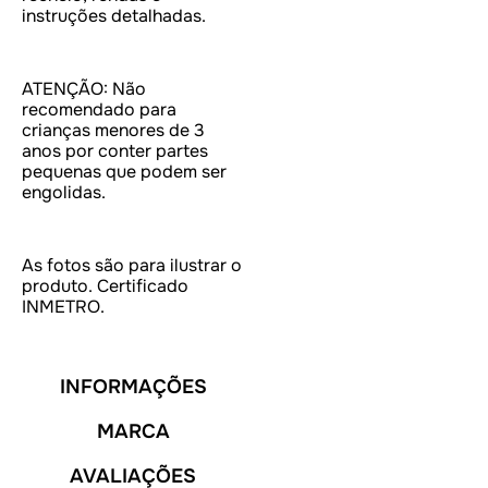
instruções detalhadas.
ATENÇÃO: Não
recomendado para
crianças menores de 3
anos por conter partes
pequenas que podem ser
engolidas.
As fotos são para ilustrar o
produto. Certificado
INMETRO.
INFORMAÇÕES
MARCA
AVALIAÇÕES