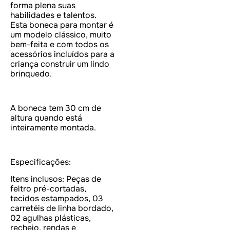
forma plena suas
habilidades e talentos.
Esta boneca para montar é
um modelo clássico, muito
bem-feita e com todos os
acessórios incluídos para a
criança construir um lindo
brinquedo.
A boneca tem 30 cm de
altura quando está
inteiramente montada.
Especificações:
Itens inclusos: Peças de
feltro pré-cortadas,
tecidos estampados, 03
carretéis de linha bordado,
02 agulhas plásticas,
recheio, rendas e