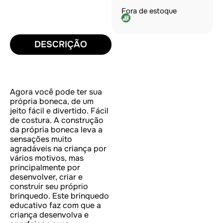
Fora de estoque
DESCRIÇÃO
Agora você pode ter sua
própria boneca, de um
jeito fácil e divertido. Fácil
de costura. A construção
da própria boneca leva a
sensações muito
agradáveis na criança por
vários motivos, mas
principalmente por
desenvolver, criar e
construir seu próprio
brinquedo. Este brinquedo
educativo faz com que a
criança desenvolva e