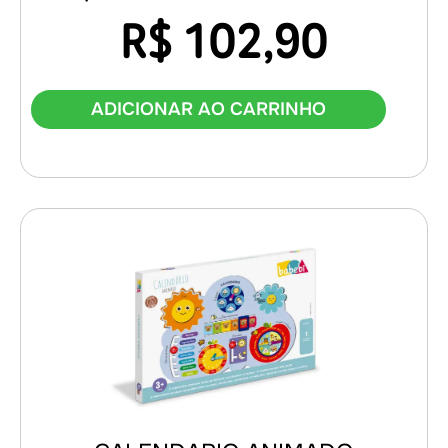
R$
102,90
ADICIONAR AO CARRINHO