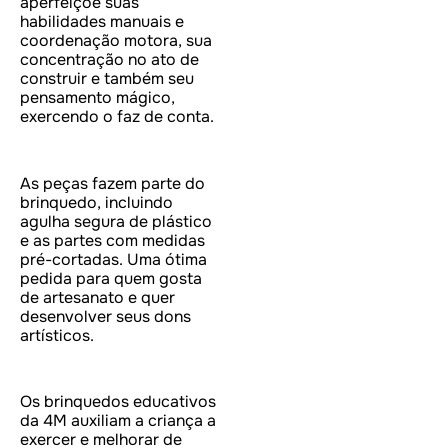
aperfeiçoe suas
habilidades manuais e
coordenação motora, sua
concentração no ato de
construir e também seu
pensamento mágico,
exercendo o faz de conta.
As peças fazem parte do
brinquedo, incluindo
agulha segura de plástico
e as partes com medidas
pré-cortadas. Uma ótima
pedida para quem gosta
de artesanato e quer
desenvolver seus dons
artísticos.
Os brinquedos educativos
da 4M auxiliam a criança a
exercer e melhorar de