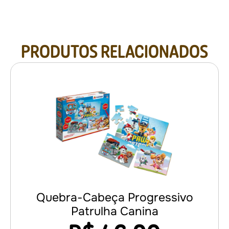
PRODUTOS RELACIONADOS
Quebra-Cabeça Progressivo
Patrulha Canina