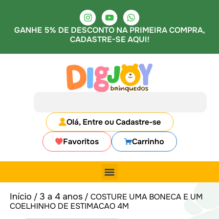
GANHE 5% DE DESCONTO NA PRIMEIRA COMPRA,
CADASTRE-SE AQUI!
Olá, Entre ou Cadastre-se
Favoritos
Carrinho
Início
3 a 4 anos
/
/ COSTURE UMA BONECA E UM
COELHINHO DE ESTIMACAO 4M