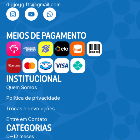
digjoygifts@gmail.com
MEIOS DE PAGAMENTO
INSTITUCIONAL
Quem Somos
Política de privacidade
Trocas e devoluções
Entre em Contato
CATEGORIAS
0—12 meses