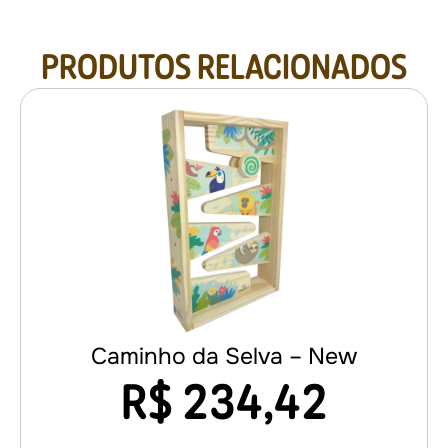
PRODUTOS RELACIONADOS
Caminho da Selva – New
R$
234,42