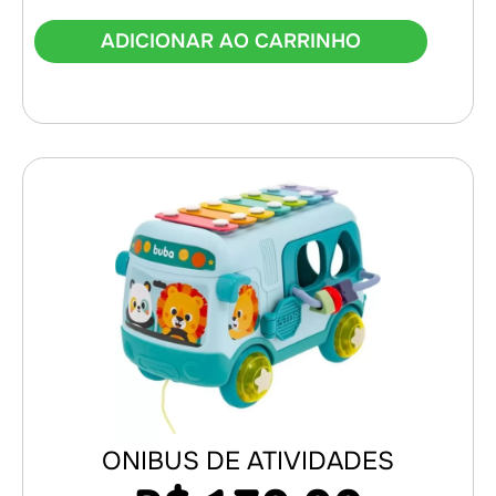
ADICIONAR AO CARRINHO
ONIBUS DE ATIVIDADES