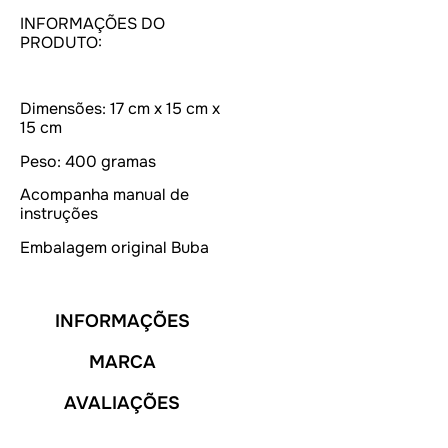
INFORMAÇÕES DO
PRODUTO:
Dimensões: 17 cm x 15 cm x
15 cm
Peso: 400 gramas
Acompanha manual de
instruções
Embalagem original Buba
INFORMAÇÕES
MARCA
AVALIAÇÕES