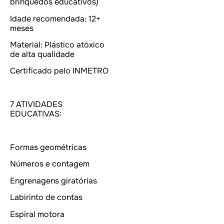
brinquedos educativos)
Idade recomendada: 12+
meses
Material: Plástico atóxico
de alta qualidade
Certificado pelo INMETRO
7 ATIVIDADES
EDUCATIVAS:
Formas geométricas
Números e contagem
Engrenagens giratórias
Labirinto de contas
Espiral motora