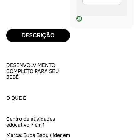
DESCRIÇÃO
DESENVOLVIMENTO
COMPLETO PARA SEU
BEBÊ
O QUE É:
Centro de atividades
educativo 7 em 1
Marca: Buba Baby (líder em