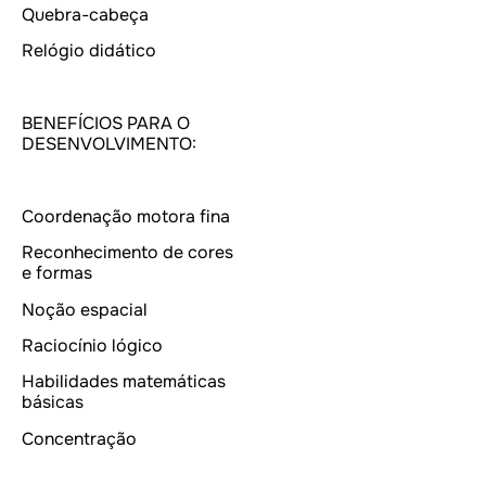
Quebra-cabeça
Relógio didático
BENEFÍCIOS PARA O
DESENVOLVIMENTO:
Coordenação motora fina
Reconhecimento de cores
e formas
Noção espacial
Raciocínio lógico
Habilidades matemáticas
básicas
Concentração