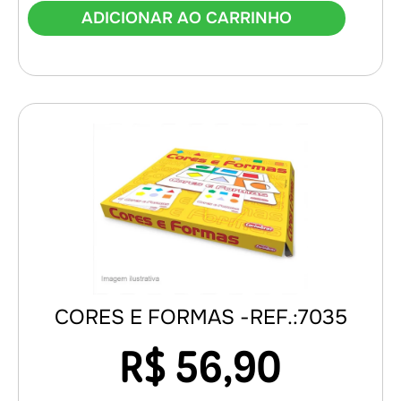
ADICIONAR AO CARRINHO
CORES E FORMAS -REF.:7035
R$
56,90