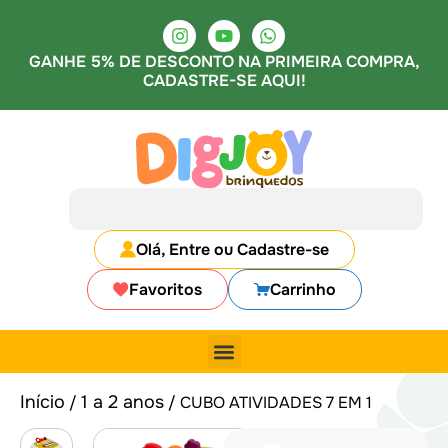
GANHE 5% DE DESCONTO NA PRIMEIRA COMPRA,
CADASTRE-SE AQUI!
Olá, Entre ou Cadastre-se
Favoritos
Carrinho
Início
1 a 2 anos
/
/ CUBO ATIVIDADES 7 EM 1