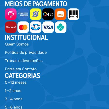
MEIOS DE PAGAMENTO
INSTITUCIONAL
Quem Somos
Política de privacidade
Trocas e devoluções
Entre em Contato
CATEGORIAS
0—12 meses
1—2 anos
3—4 anos
5—6 anos