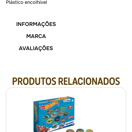
Plástico encolhível
INFORMAÇÕES
MARCA
AVALIAÇÕES
PRODUTOS RELACIONADOS