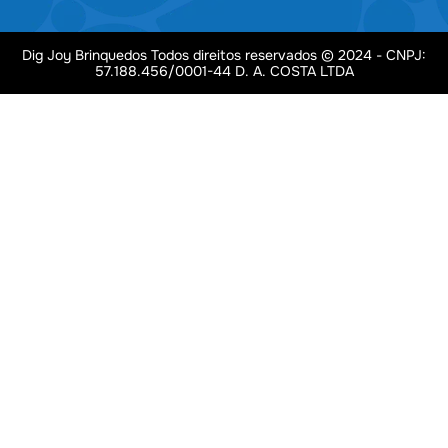
Dig Joy Brinquedos Todos direitos reservados © 2024 - CNPJ:
57.188.456/0001-44 D. A. COSTA LTDA