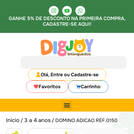
GANHE 5% DE DESCONTO NA PRIMEIRA COMPRA,
CADASTRE-SE AQUI!
Olá, Entre ou Cadastre-se
Favoritos
Carrinho
Início
3 a 4 anos
/
/ DOMINO ADICAO REF.0150