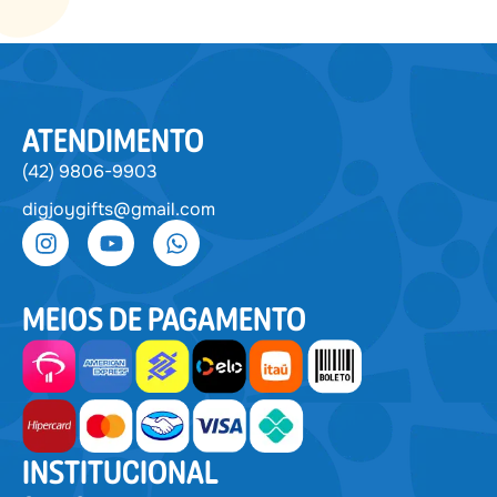
ATENDIMENTO
(42) 9806-9903
digjoygifts@gmail.com
MEIOS DE PAGAMENTO
INSTITUCIONAL