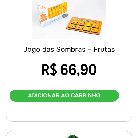
Jogo das Sombras – Frutas
R$
66,90
ADICIONAR AO CARRINHO