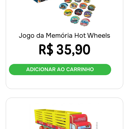
Jogo da Memória Hot Wheels
R$
35,90
ADICIONAR AO CARRINHO