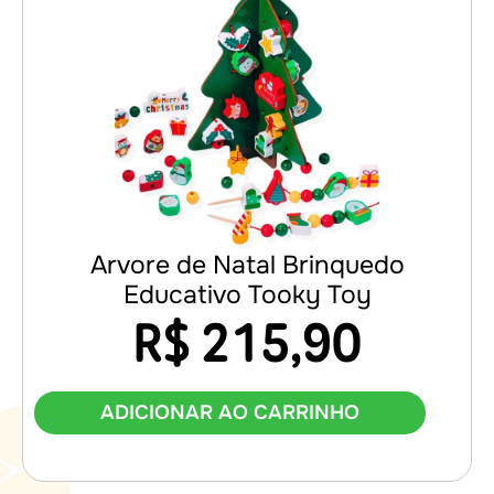
Arvore de Natal Brinquedo
Educativo Tooky Toy
R$
215,90
ADICIONAR AO CARRINHO