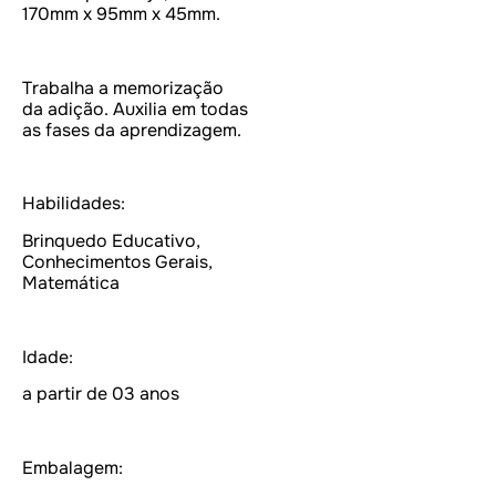
170mm x 95mm x 45mm.
Trabalha a memorização
da adição. Auxilia em todas
as fases da aprendizagem.
Habilidades:
Brinquedo Educativo,
Conhecimentos Gerais,
Matemática
Idade:
a partir de 03 anos
Embalagem: