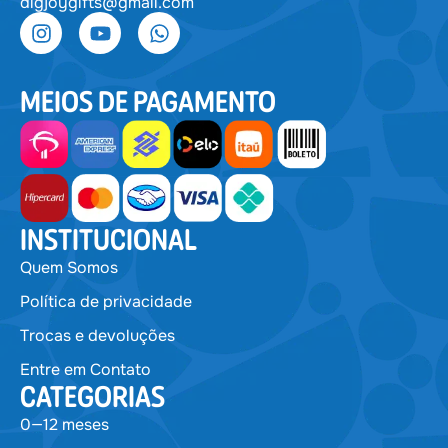
digjoygifts@gmail.com
MEIOS DE PAGAMENTO
INSTITUCIONAL
Quem Somos
Política de privacidade
Trocas e devoluções
Entre em Contato
CATEGORIAS
0—12 meses