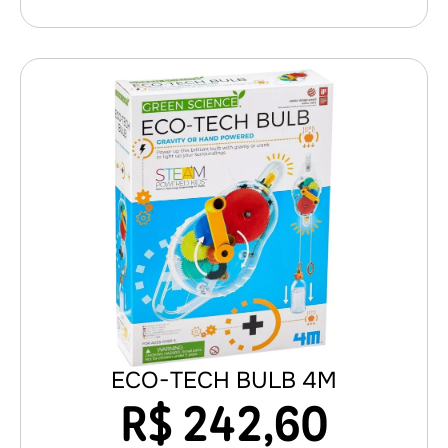
ECO-TECH BULB 4M
R$
242,60