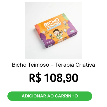
Bicho Teimoso – Terapia Criativa
R$
108,90
ADICIONAR AO CARRINHO