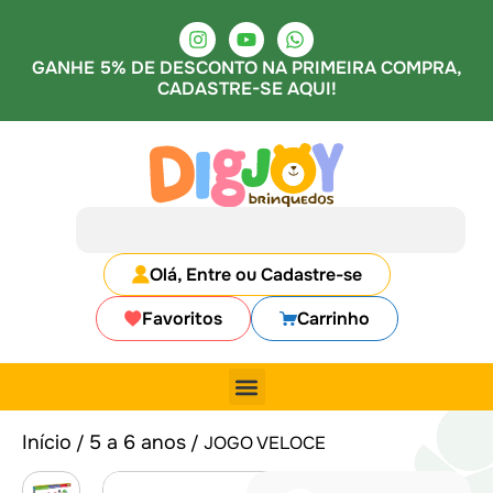
GANHE 5% DE DESCONTO NA PRIMEIRA COMPRA,
CADASTRE-SE AQUI!
Olá, Entre ou Cadastre-se
Favoritos
Carrinho
Início
5 a 6 anos
/
/ JOGO VELOCE