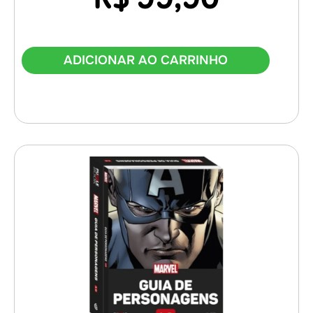
ADICIONAR AO CARRINHO