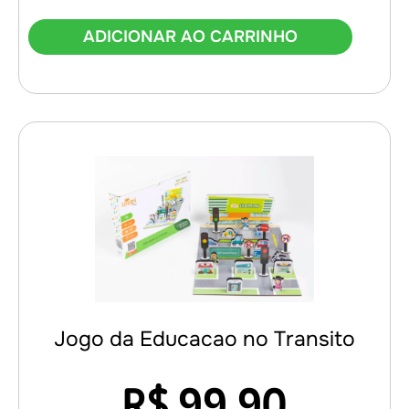
ADICIONAR AO CARRINHO
Jogo da Educacao no Transito
R$
99,90