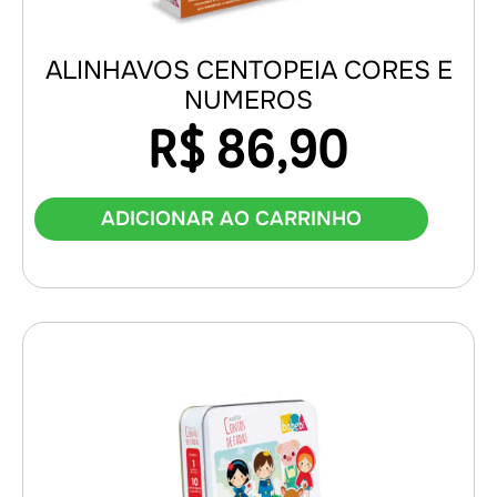
ALINHAVOS CENTOPEIA CORES E
NUMEROS
R$
86,90
ADICIONAR AO CARRINHO