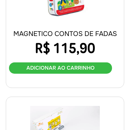
MAGNETICO CONTOS DE FADAS
R$
115,90
ADICIONAR AO CARRINHO