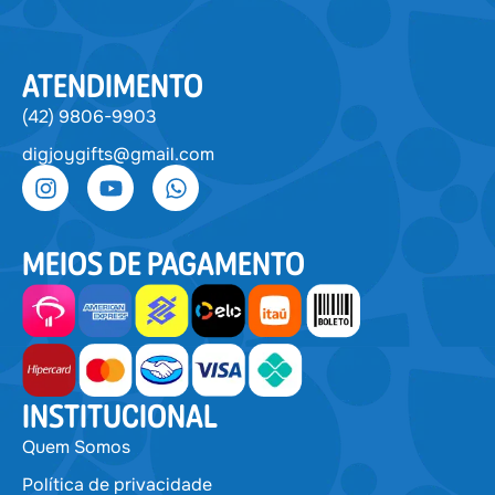
ATENDIMENTO
(42) 9806-9903
digjoygifts@gmail.com
MEIOS DE PAGAMENTO
INSTITUCIONAL
Quem Somos
Política de privacidade