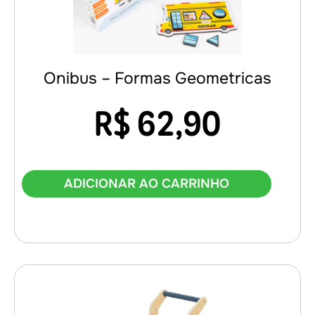
Onibus – Formas Geometricas
R$
62,90
ADICIONAR AO CARRINHO