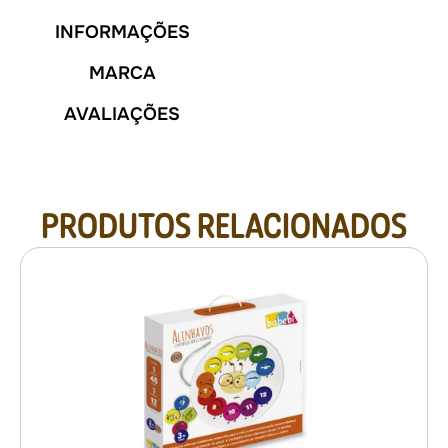
INFORMAÇÕES
MARCA
AVALIAÇÕES
PRODUTOS RELACIONADOS