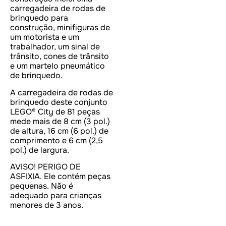
carregadeira de rodas de
brinquedo para
construção, minifiguras de
um motorista e um
trabalhador, um sinal de
trânsito, cones de trânsito
e um martelo pneumático
de brinquedo.
A carregadeira de rodas de
brinquedo deste conjunto
LEGO® City de 81 peças
mede mais de 8 cm (3 pol.)
de altura, 16 cm (6 pol.) de
comprimento e 6 cm (2,5
pol.) de largura.
AVISO! PERIGO DE
ASFIXIA. Ele contém peças
pequenas. Não é
adequado para crianças
menores de 3 anos.