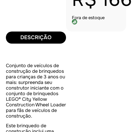
Fora de estoque
DESCRIÇÃO
Conjunto de veículos de
construção de brinquedos
para crianças de 3 anos ou
mais: surpreenda seu
construtor iniciante com o
conjunto de brinquedos
LEGO® City Yellow
Construction Wheel Loader
para fãs de veículos de
construção.
Este brinquedo de
construção inclui uma