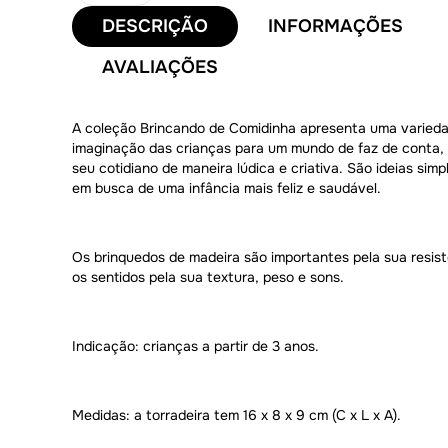
DESCRIÇÃO
INFORMAÇÕES
AVALIAÇÕES
A coleção Brincando de Comidinha apresenta uma varieda
imaginação das crianças para um mundo de faz de conta, 
seu cotidiano de maneira lúdica e criativa. São ideias sim
em busca de uma infância mais feliz e saudável.
Os brinquedos de madeira são importantes pela sua resist
os sentidos pela sua textura, peso e sons.
Indicação: crianças a partir de 3 anos.
Medidas: a torradeira tem 16 x 8 x 9 cm (C x L x A).