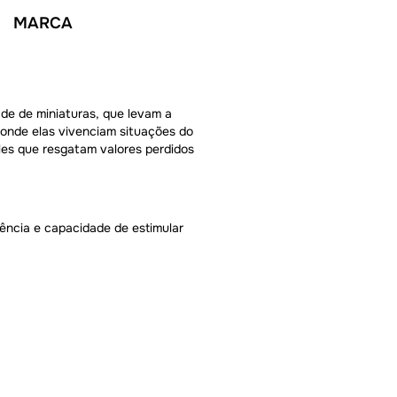
MARCA
de de miniaturas, que levam a
onde elas vivenciam situações do
ples que resgatam valores perdidos
ência e capacidade de estimular