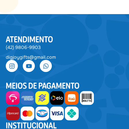
ATENDIMENTO
(42) 9806-9903
digjoygifts@gmail.com
MEIOS DE PAGAMENTO
INSTITUCIONAL