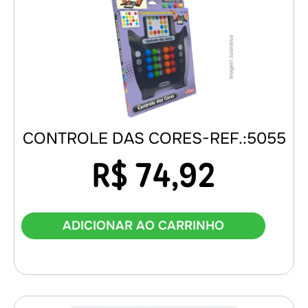
CONTROLE DAS CORES-REF.:5055
R$
74,92
ADICIONAR AO CARRINHO