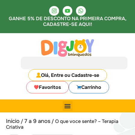
GANHE 5% DE DESCONTO NA PRIMEIRA COMPRA,
CADASTRE-SE AQUI!
Olá, Entre ou Cadastre-se
Favoritos
Carrinho
Início
7 a 9 anos
/
/ O que voce sente? – Terapia
Criativa