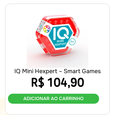
IQ Mini Hexpert – Smart Games
R$
104,90
ADICIONAR AO CARRINHO