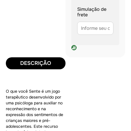
Simulação de
frete
DESCRIÇÃO
O que você Sente é um jogo
terapêutico desenvolvido por
uma psicóloga para auxiliar no
reconhecimento e na
expressão dos sentimentos de
crianças maiores e pré-
adolescentes. Este recurso