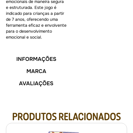
emocionais de maneira segura
e estruturada. Este jogo é
indicado para crianças a partir
de 7 anos, oferecendo uma
ferramenta eficaz e envolvente
para o desenvolvimento
emocional e social.
INFORMAÇÕES
MARCA
AVALIAÇÕES
PRODUTOS RELACIONADOS