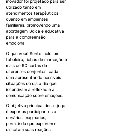
inovador foi projetado para ser
utilizado tanto em
atendimentos terapêuticos
quanto em ambientes
familiares, promovendo uma
abordagem lúdica e educativa
para a compreensão
emocional.
O que você Sente inclui um
tabuleiro, fichas de marcação e
mais de 90 cartas de
diferentes conjuntos, cada
uma apresentando possíveis
situações do dia a dia que
incentivam a reflexão e a
comunicação sobre emoções.
O objetivo principal deste jogo
é expor os participantes a
cenários imaginários,
permitindo que explorem e
discutam suas reações