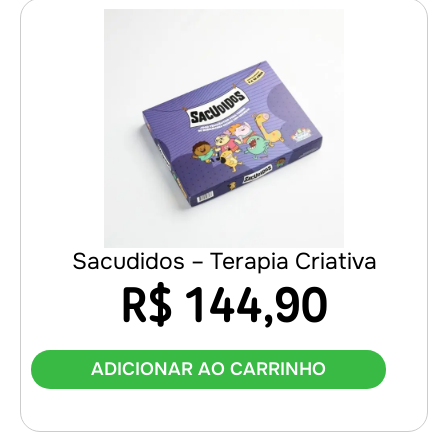
Sacudidos – Terapia Criativa
R$
144,90
ADICIONAR AO CARRINHO