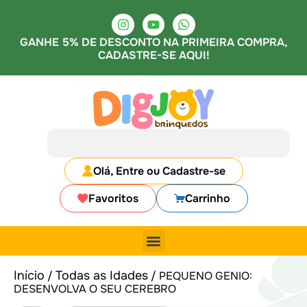
GANHE 5% DE DESCONTO NA PRIMEIRA COMPRA,
CADASTRE-SE AQUI!
Olá, Entre ou Cadastre-se
Favoritos
Carrinho
Início
Todas as Idades
/
/ PEQUENO GENIO:
DESENVOLVA O SEU CEREBRO