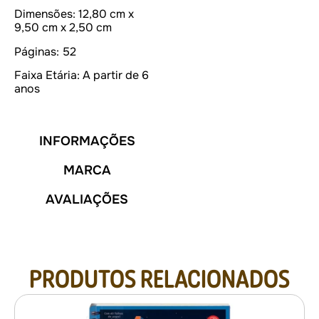
Dimensões:
12,80 cm x
9,50 cm x 2,50 cm
Páginas:
52
Faixa Etária:
A partir de 6
anos
INFORMAÇÕES
MARCA
AVALIAÇÕES
PRODUTOS RELACIONADOS