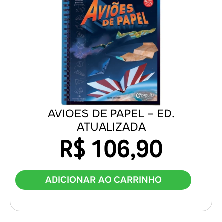
AVIOES DE PAPEL – ED.
ATUALIZADA
R$
106,90
ADICIONAR AO CARRINHO