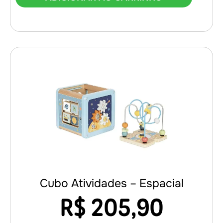
Cubo Atividades – Espacial
R$
205,90