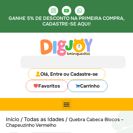
GANHE 5% DE DESCONTO NA PRIMEIRA COMPRA,
CADASTRE-SE AQUI!
Olá, Entre ou Cadastre-se
Favoritos
Carrinho
Início
Todas as Idades
/
/ Quebra Cabeca Blocos –
Chapeuzinho Vermelho