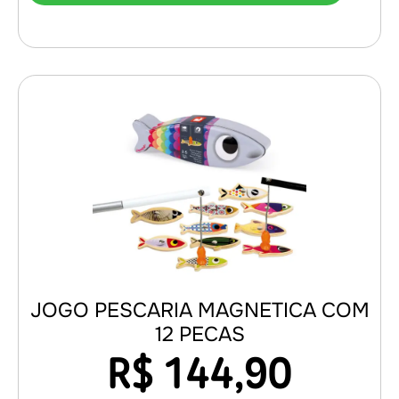
JOGO PESCARIA MAGNETICA COM
12 PECAS
R$
144,90