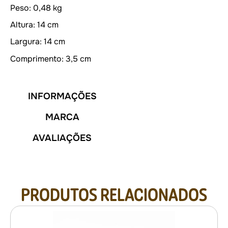
Peso: 0,48 kg
Altura: 14 cm
Largura: 14 cm
Comprimento: 3,5 cm
INFORMAÇÕES
MARCA
AVALIAÇÕES
PRODUTOS RELACIONADOS