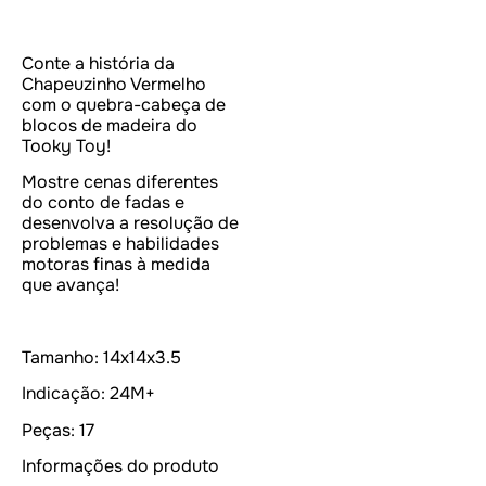
Conte a história da
Chapeuzinho Vermelho
com o quebra-cabeça de
blocos de madeira do
Tooky Toy!
Mostre cenas diferentes
do conto de fadas e
desenvolva a resolução de
problemas e habilidades
motoras finas à medida
que avança!
Tamanho: 14x14x3.5
Indicação: 24M+
Peças: 17
Informações do produto