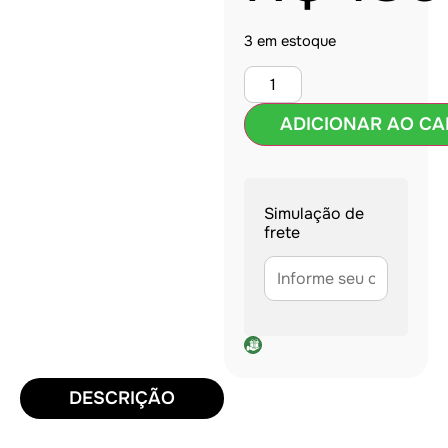
3 em estoque
ADICIONAR AO CA
Simulação de
frete
DESCRIÇÃO