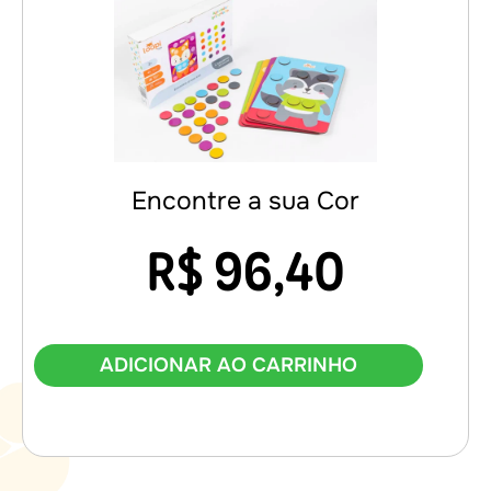
Encontre a sua Cor
R$
96,40
ADICIONAR AO CARRINHO