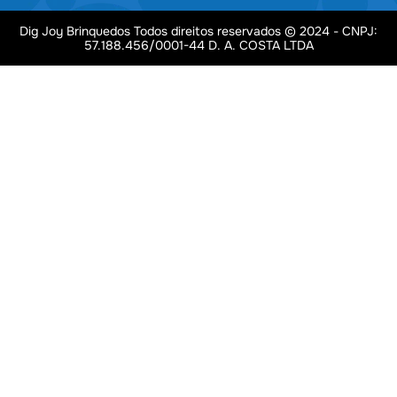
Dig Joy Brinquedos Todos direitos reservados © 2024 - CNPJ:
57.188.456/0001-44 D. A. COSTA LTDA