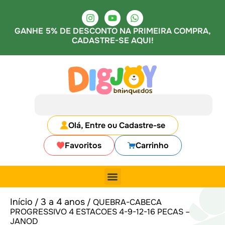
GANHE 5% DE DESCONTO NA PRIMEIRA COMPRA,
CADASTRE-SE AQUI!
Olá, Entre ou Cadastre-se
Favoritos
Carrinho
Início
3 a 4 anos
/
/ QUEBRA-CABECA
PROGRESSIVO 4 ESTACOES 4-9-12-16 PECAS –
JANOD