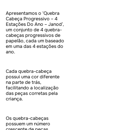
Apresentamos o ‘Quebra
Cabeça Progressivo – 4
Estações Do Ano – Janod’,
um conjunto de 4 quebra-
cabeças progressivos de
papelão, cada um baseado
em uma das 4 estações do
ano.
Cada quebra-cabeça
possui uma cor diferente
na parte de trás,
facilitando a localização
das peças corretas pela
criança.
Os quebra-cabeças
possuem um número
crescente de peças,