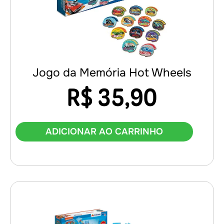
Jogo da Memória Hot Wheels
R$
35,90
ADICIONAR AO CARRINHO