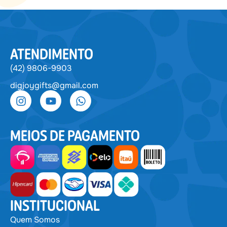
ATENDIMENTO
(42) 9806-9903
digjoygifts@gmail.com
MEIOS DE PAGAMENTO
INSTITUCIONAL
Quem Somos