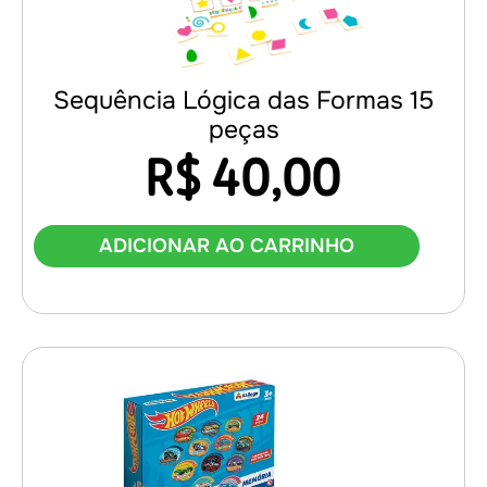
Sequência Lógica das Formas 15
peças
R$
40,00
ADICIONAR AO CARRINHO