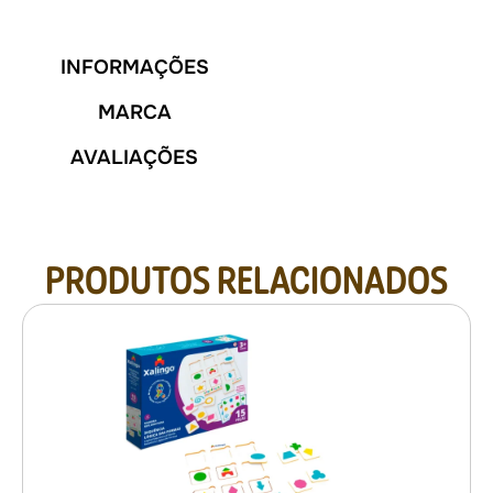
INFORMAÇÕES
MARCA
AVALIAÇÕES
PRODUTOS RELACIONADOS