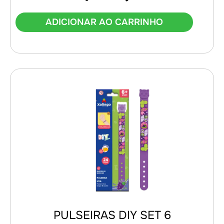
ADICIONAR AO CARRINHO
PULSEIRAS DIY SET 6