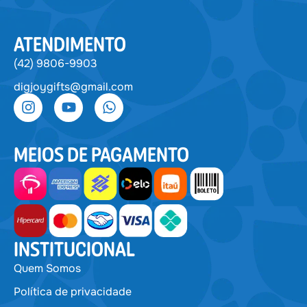
ATENDIMENTO
(42) 9806-9903
digjoygifts@gmail.com
MEIOS DE PAGAMENTO
INSTITUCIONAL
Quem Somos
Política de privacidade