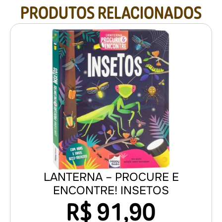
PRODUTOS RELACIONADOS
LANTERNA – PROCURE E
ENCONTRE! INSETOS
R$
91,90