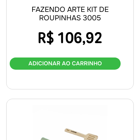
FAZENDO ARTE KIT DE
ROUPINHAS 3005
R$
106,92
ADICIONAR AO CARRINHO