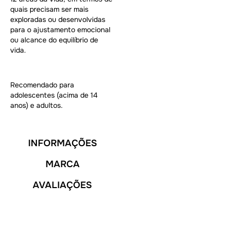
quais precisam ser mais
exploradas ou desenvolvidas
para o ajustamento emocional
ou alcance do equilíbrio de
vida.
Recomendado para
adolescentes (acima de 14
anos) e adultos.
INFORMAÇÕES
MARCA
AVALIAÇÕES