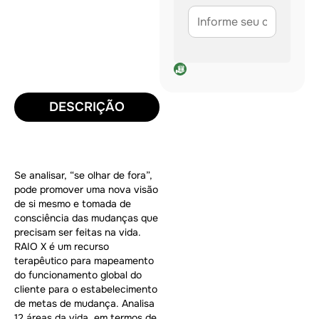
DESCRIÇÃO
Se analisar, “se olhar de fora”,
pode promover uma nova visão
de si mesmo e tomada de
consciência das mudanças que
precisam ser feitas na vida.
RAIO X é um recurso
terapêutico para mapeamento
do funcionamento global do
cliente para o estabelecimento
de metas de mudança. Analisa
12 áreas da vida, em termos de