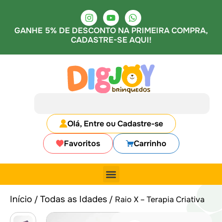
GANHE 5% DE DESCONTO NA PRIMEIRA COMPRA,
CADASTRE-SE AQUI!
Olá, Entre ou Cadastre-se
Favoritos
Carrinho
Início
Todas as Idades
/
/ Raio X – Terapia Criativa