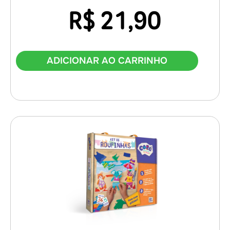
R$
21,90
ADICIONAR AO CARRINHO