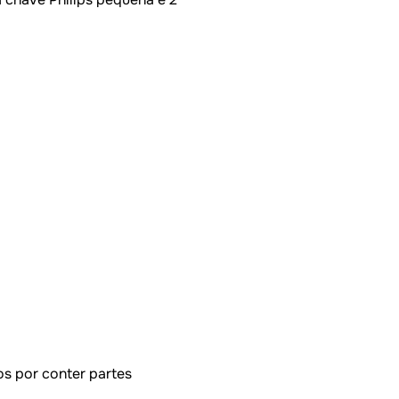
s por conter partes