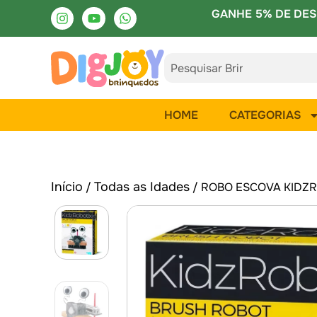
GANHE 5% DE DES
HOME
CATEGORIAS
Início
Todas as Idades
/
/ ROBO ESCOVA KIDZR