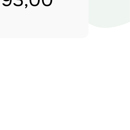
193,00