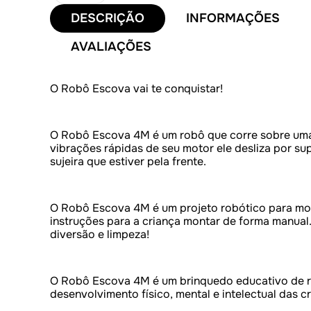
DESCRIÇÃO
INFORMAÇÕES
AVALIAÇÕES
O Robô Escova vai te conquistar!
O Robô Escova 4M é um robô que corre sobre um
vibrações rápidas de seu motor ele desliza por supe
sujeira que estiver pela frente.
O Robô Escova 4M é um projeto robótico para mo
instruções para a criança montar de forma manual
diversão e limpeza!
O Robô Escova 4M é um brinquedo educativo de ro
desenvolvimento físico, mental e intelectual das c