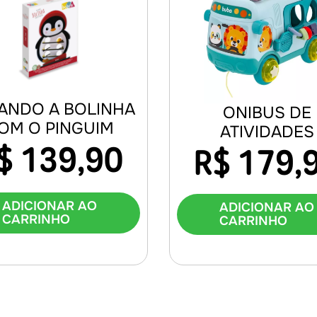
ANDO A BOLINHA
ONIBUS DE
OM O PINGUIM
ATIVIDADES
$
139,90
R$
179,
ADICIONAR AO
ADICIONAR AO
CARRINHO
CARRINHO