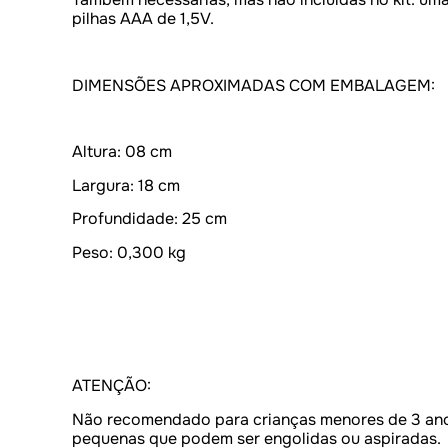
pilhas AAA de 1,5V.
DIMENSÕES APROXIMADAS COM EMBALAGEM:
Altura: 08 cm
Largura: 18 cm
Profundidade: 25 cm
Peso: 0,300 kg
ATENÇÃO:
Não recomendado para crianças menores de 3 ano
pequenas que podem ser engolidas ou aspiradas.