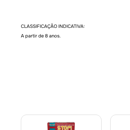
CLASSIFICAÇÃO INDICATIVA:
A partir de 8 anos.