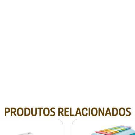
PRODUTOS RELACIONADOS