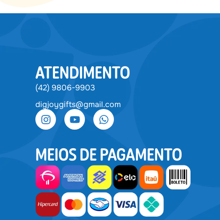
ATENDIMENTO
(42) 9806-9903
digjoygifts@gmail.com
MEIOS DE PAGAMENTO