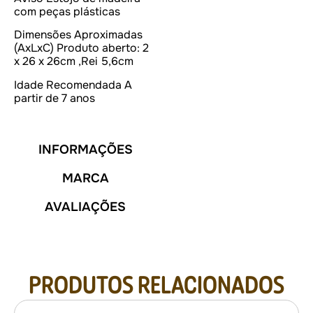
com peças plásticas
Dimensões Aproximadas
(AxLxC)
Produto aberto: 2
x 26 x 26cm ,Rei 5,6cm
Idade Recomendada
A
partir de 7 anos
INFORMAÇÕES
MARCA
AVALIAÇÕES
PRODUTOS RELACIONADOS