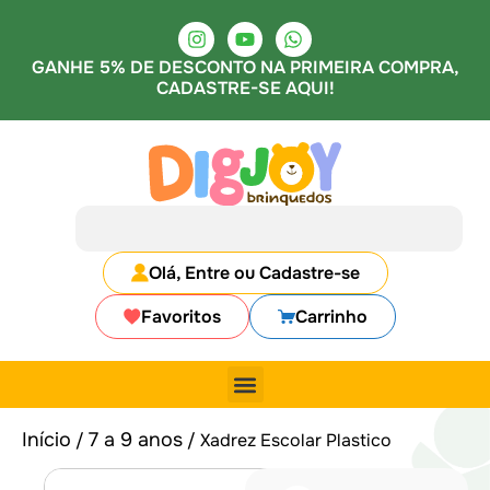
GANHE 5% DE DESCONTO NA PRIMEIRA COMPRA,
CADASTRE-SE AQUI!
Olá, Entre ou Cadastre-se
Favoritos
Carrinho
Início
7 a 9 anos
/
/ Xadrez Escolar Plastico