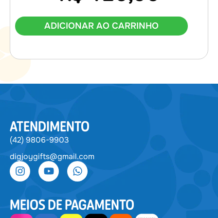
ADICIONAR AO CARRINHO
ATENDIMENTO
(42) 9806-9903
digjoygifts@gmail.com
MEIOS DE PAGAMENTO