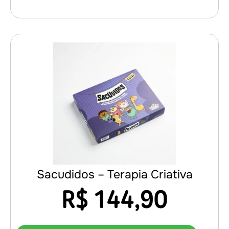
Sacudidos – Terapia Criativa
R$
144,90