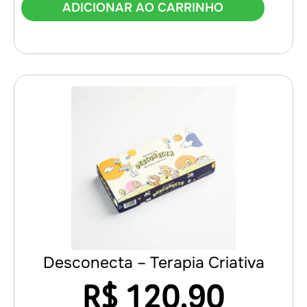
ADICIONAR AO CARRINHO
Desconecta – Terapia Criativa
R$
120,90